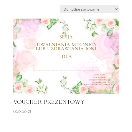
VOUCHER PREZENTOWY
600.00
zł