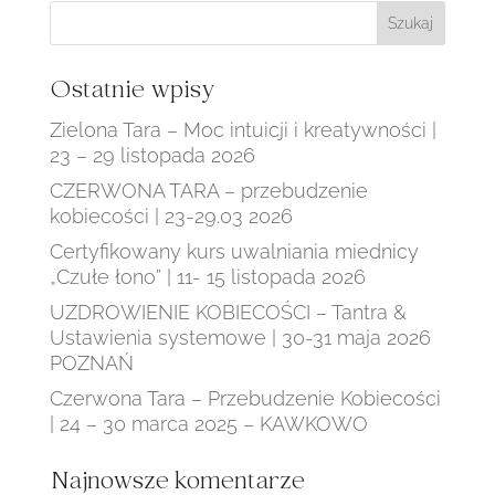
Ostatnie wpisy
Zielona Tara – Moc intuicji i kreatywności |
23 – 29 listopada 2026
CZERWONA TARA – przebudzenie
kobiecości | 23-29.03 2026
Certyfikowany kurs uwalniania miednicy
„Czułe łono” | 11- 15 listopada 2026
UZDROWIENIE KOBIECOŚCI – Tantra &
Ustawienia systemowe | 30-31 maja 2026
POZNAŃ
Czerwona Tara – Przebudzenie Kobiecości
| 24 – 30 marca 2025 – KAWKOWO
Najnowsze komentarze