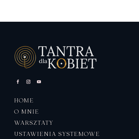
HOME
O MNIE
WARSZTATY
USTAWIENIA SYSTEMOWE