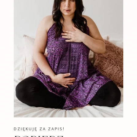
DZIĘKUJĘ ZA ZAPIS!