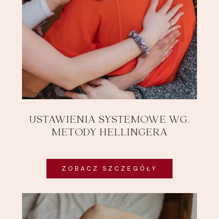
USTAWIENIA SYSTEMOWE WG.
METODY HELLINGERA
ZOBACZ SZCZEGÓŁY