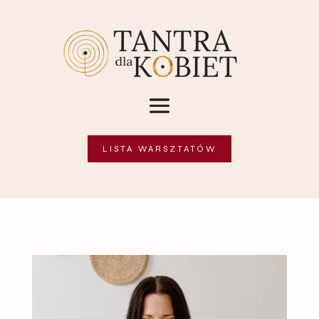
LISTA WARSZTATÓW