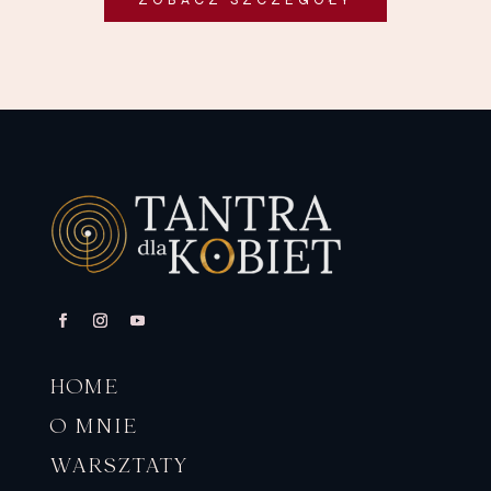
HOME
O MNIE
WARSZTATY