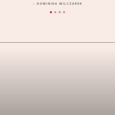
– DOMINIKA MILCZAREK